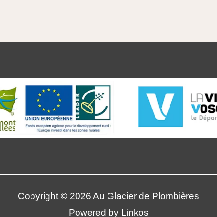
Copyright © 2026 Au Glacier de Plombières
Powered by Linkos