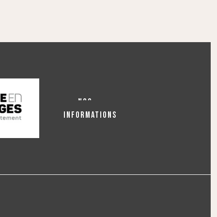
NOS
INFORMATIONS