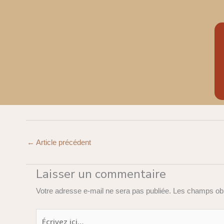
←
Article précédent
Laisser un commentaire
Votre adresse e-mail ne sera pas publiée.
Les champs obl
Écrivez