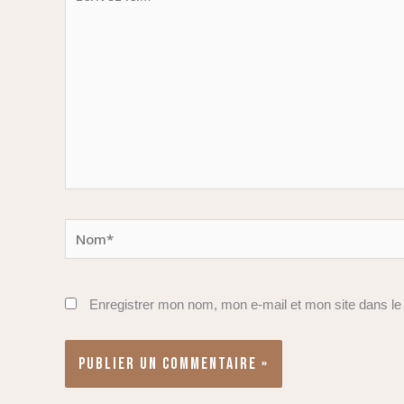
ici…
Nom*
Enregistrer mon nom, mon e-mail et mon site dans l