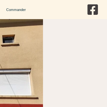
Commander