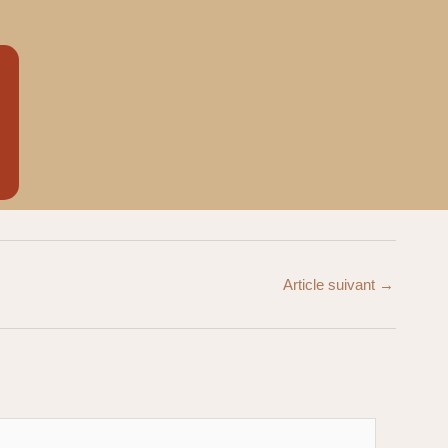
Article suivant
→