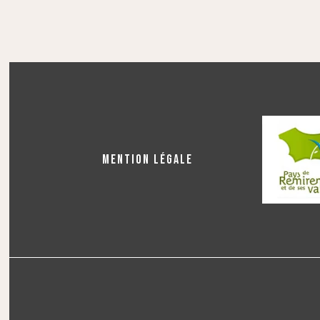
MENTION LÉGALE