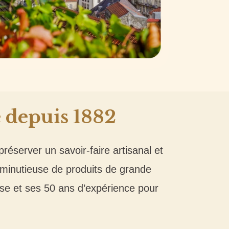
é depuis 1882
réserver un savoir-faire artisanal et
n minutieuse de produits de grande
ise et ses 50 ans d’expérience pour