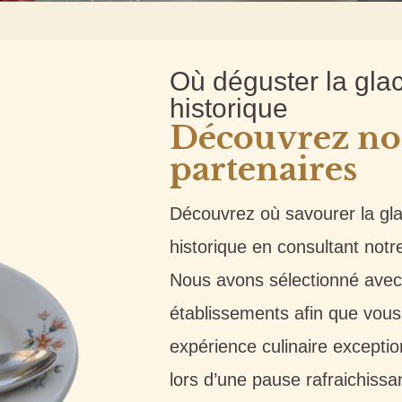
Où déguster la gla
historique
Découvrez no
partenaires
Découvrez où savourer la gl
historique en consultant notre
Nous avons sélectionné avec
établissements afin que vous 
expérience culinaire exceptio
lors d’une pause rafraichissa