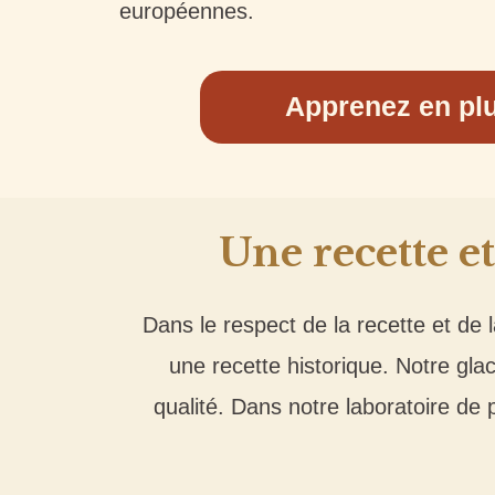
européennes.
Apprenez en pl
Une recette e
Dans le respect de la recette et de 
une recette historique. Notre gla
qualité. Dans notre laboratoire de