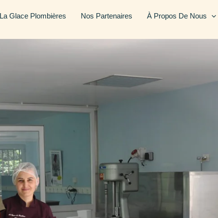
 La Glace Plombières
Nos Partenaires
À Propos De Nous