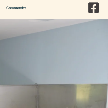
Commander