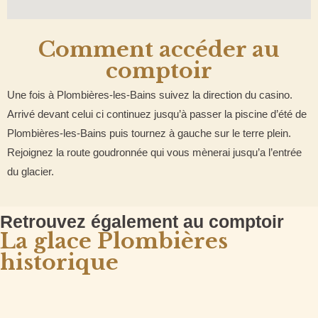
Comment accéder au
comptoir
Une fois à Plombières-les-Bains suivez la direction du casino.
Arrivé devant celui ci continuez jusqu’à passer la piscine d’été de
Plombières-les-Bains puis tournez à gauche sur le terre plein.
Rejoignez la route goudronnée qui vous mènerai jusqu’a l’entrée
du glacier.
Retrouvez également au comptoir
La glace Plombières
historique