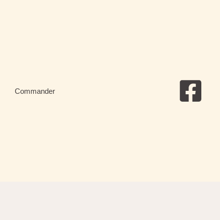
Commander