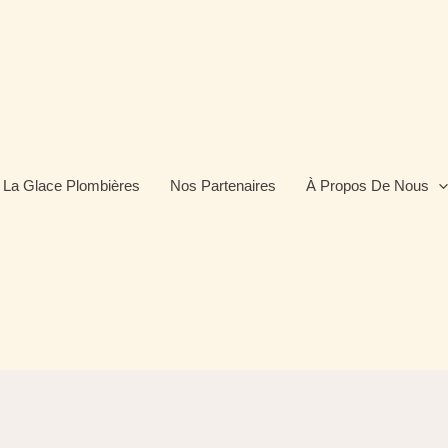
e La Glace Plombières
Nos Partenaires
À Propos De Nous