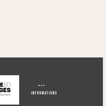
NOS
INFORMATIONS